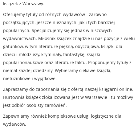
książek z Warszawy.
Oferujemy tytuły od różnych wydawców - zarówno
początkujących, jeszcze nieznanych, jak i tych bardziej
popularnych. Specjalizujemy się jednak w niszowych
wydawnictwach. Miłośnik książek znajdzie u nas pozycje z wielu
gatunków, w tym literaturę piękną, obyczajową, książki dla
dzieci i młodzieży, kryminały, fantastykę, książki
popularnonaukowe oraz literaturę faktu. Proponujemy tytuły z
niemal każdej dziedziny. Wybieramy ciekawe książki,
nietuzinkowe i wyjątkowe.
Zapraszamy do zapoznania się z ofertą naszej księgarni online.
Hurtownia książek zlokalizowana jest w Warszawie i tu możliwy
jest odbiór osobisty zamówień.
Zapewniamy również kompleksowe usługi logistyczne dla
wydawców.