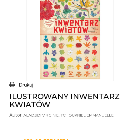
Drukuj
ILUSTROWANY INWENTARZ
KWIATÓW
Autor:
ALADJIDI VIRGINIE, TCHOUKRIEL EMMANUELLE