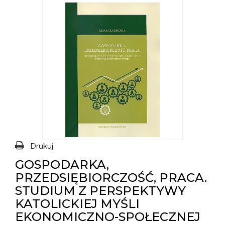
Drukuj
GOSPODARKA,
PRZEDSIĘBIORCZOŚĆ, PRACA.
STUDIUM Z PERSPEKTYWY
KATOLICKIEJ MYŚLI
EKONOMICZNO-SPOŁECZNEJ