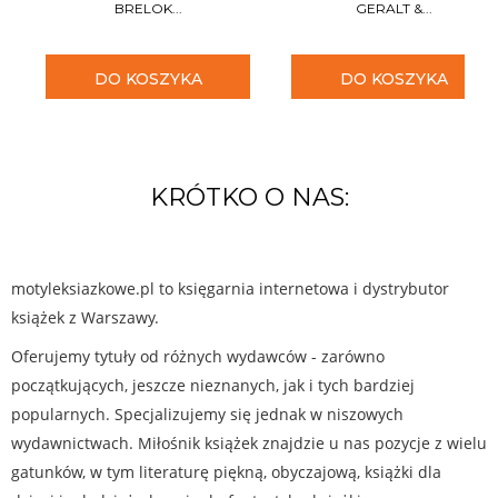
BRELOK...
GERALT &...
DO KOSZYKA
DO KOSZYKA
KRÓTKO O NAS:
motyleksiazkowe.pl to księgarnia internetowa i dystrybutor
książek z Warszawy.
Oferujemy tytuły od różnych wydawców - zarówno
początkujących, jeszcze nieznanych, jak i tych bardziej
popularnych. Specjalizujemy się jednak w niszowych
wydawnictwach. Miłośnik książek znajdzie u nas pozycje z wielu
gatunków, w tym literaturę piękną, obyczajową, książki dla