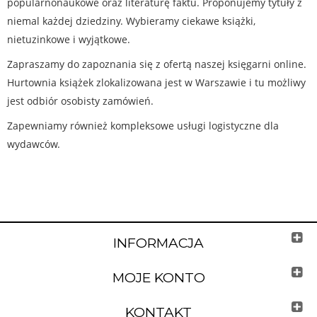
popularnonaukowe oraz literaturę faktu. Proponujemy tytuły z
niemal każdej dziedziny. Wybieramy ciekawe książki,
nietuzinkowe i wyjątkowe.
Zapraszamy do zapoznania się z ofertą naszej księgarni online.
Hurtownia książek zlokalizowana jest w Warszawie i tu możliwy
jest odbiór osobisty zamówień.
Zapewniamy również kompleksowe usługi logistyczne dla
wydawców.
INFORMACJA
MOJE KONTO
KONTAKT