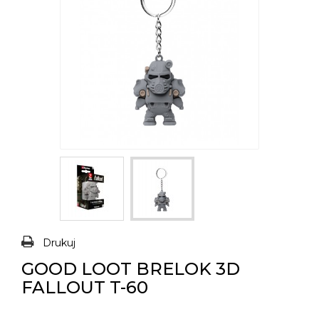
Drukuj
GOOD LOOT BRELOK 3D
FALLOUT T-60