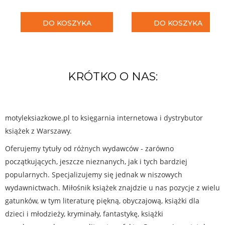
DO KOSZYKA
DO KOSZYKA
KRÓTKO O NAS:
motyleksiazkowe.pl to księgarnia internetowa i dystrybutor
książek z Warszawy.
Oferujemy tytuły od różnych wydawców - zarówno
początkujących, jeszcze nieznanych, jak i tych bardziej
popularnych. Specjalizujemy się jednak w niszowych
wydawnictwach. Miłośnik książek znajdzie u nas pozycje z wielu
gatunków, w tym literaturę piękną, obyczajową, książki dla
dzieci i młodzieży, kryminały, fantastykę, książki