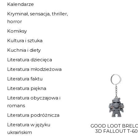
Kalendarze
Kryminał, sensacja, thriller,
horror
Komiksy
Kultura i sztuka
Kuchnia i diety
Literatura dziecięca
Literatura młodzieżowa
Literatura faktu
Literatura piękna
Literatura obyczajowa i
romans
Literatura podróżnicza
Literatura w języku
GOOD LOOT BREL
3D FALLOUT T-60
ukraińskim