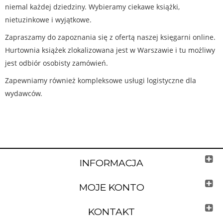
niemal każdej dziedziny. Wybieramy ciekawe książki,
nietuzinkowe i wyjątkowe.
Zapraszamy do zapoznania się z ofertą naszej księgarni online.
Hurtownia książek zlokalizowana jest w Warszawie i tu możliwy
jest odbiór osobisty zamówień.
Zapewniamy również kompleksowe usługi logistyczne dla
wydawców.
INFORMACJA
MOJE KONTO
KONTAKT