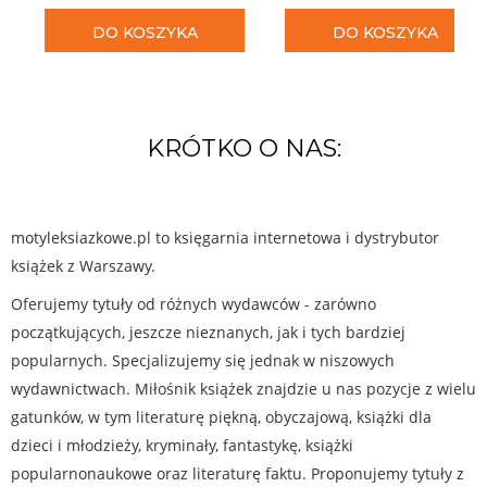
DO KOSZYKA
DO KOSZYKA
KRÓTKO O NAS:
motyleksiazkowe.pl to księgarnia internetowa i dystrybutor
książek z Warszawy.
Oferujemy tytuły od różnych wydawców - zarówno
początkujących, jeszcze nieznanych, jak i tych bardziej
popularnych. Specjalizujemy się jednak w niszowych
wydawnictwach. Miłośnik książek znajdzie u nas pozycje z wielu
gatunków, w tym literaturę piękną, obyczajową, książki dla
dzieci i młodzieży, kryminały, fantastykę, książki
popularnonaukowe oraz literaturę faktu. Proponujemy tytuły z