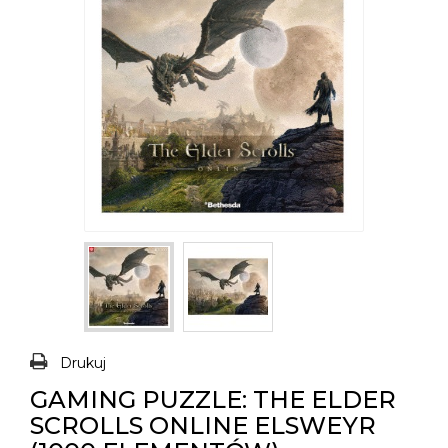
Drukuj
GAMING PUZZLE: THE ELDER
SCROLLS ONLINE ELSWEYR