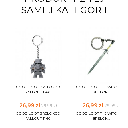
SAMEJ KATEGORII
GOOD LOOT BRELOK 3D
GOOD LOOT THE WITCHER 3
FALLOUT T-60
BRELOK...
26,99 zł
26,99 zł
29,99 zł
29,99 zł
GOOD LOOT BRELOK 3D
GOOD LOOT THE WITCHER 3
FALLOUT T-60
BRELOK...