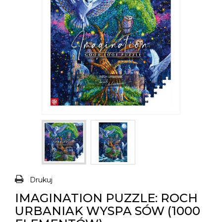
Drukuj
IMAGINATION PUZZLE: ROCH
URBANIAK WYSPA SÓW (1000