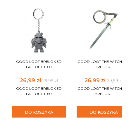
GOOD LOOT BRELOK 3D
GOOD LOOT THE WITCHER 3
FALLOUT T-60
BRELOK...
26,99 zł
26,99 zł
29,99 zł
29,99 zł
GOOD LOOT BRELOK 3D
GOOD LOOT THE WITCHER 3
FALLOUT T-60
BRELOK...
DO KOSZYKA
DO KOSZYKA