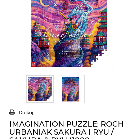
Drukuj
IMAGINATION PUZZLE: ROCH
URBANIAK SAKURA I RYU /