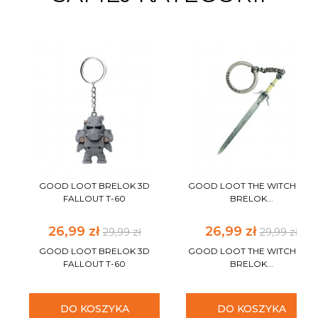
GOOD LOOT BRELOK 3D
GOOD LOOT THE WITCHER 3
FALLOUT T-60
BRELOK...
26,99 zł
26,99 zł
29,99 zł
29,99 zł
GOOD LOOT BRELOK 3D
GOOD LOOT THE WITCHER 3
FALLOUT T-60
BRELOK...
DO KOSZYKA
DO KOSZYKA