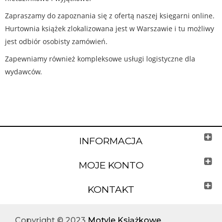
Zapraszamy do zapoznania się z ofertą naszej księgarni online.
Hurtownia książek zlokalizowana jest w Warszawie i tu możliwy
jest odbiór osobisty zamówień.
Zapewniamy również kompleksowe usługi logistyczne dla
wydawców.
INFORMACJA
MOJE KONTO
KONTAKT
Copyright © 2023
Motyle Książkowe
.