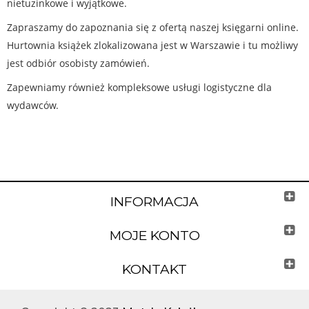
nietuzinkowe i wyjątkowe.
Zapraszamy do zapoznania się z ofertą naszej księgarni online.
Hurtownia książek zlokalizowana jest w Warszawie i tu możliwy
jest odbiór osobisty zamówień.
Zapewniamy również kompleksowe usługi logistyczne dla
wydawców.
INFORMACJA
MOJE KONTO
KONTAKT