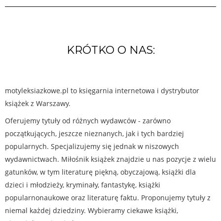
KRÓTKO O NAS:
motyleksiazkowe.pl to księgarnia internetowa i dystrybutor
książek z Warszawy.
Oferujemy tytuły od różnych wydawców - zarówno
początkujących, jeszcze nieznanych, jak i tych bardziej
popularnych. Specjalizujemy się jednak w niszowych
wydawnictwach. Miłośnik książek znajdzie u nas pozycje z wielu
gatunków, w tym literaturę piękną, obyczajową, książki dla
dzieci i młodzieży, kryminały, fantastykę, książki
popularnonaukowe oraz literaturę faktu. Proponujemy tytuły z
niemal każdej dziedziny. Wybieramy ciekawe książki,