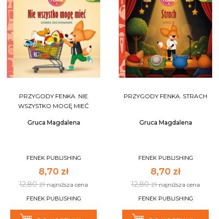
PRZYGODY FENKA. NIE
PRZYGODY FENKA. STRACH
WSZYSTKO MOGĘ MIEĆ
Gruca Magdalena
Gruca Magdalena
FENEK PUBLISHING
FENEK PUBLISHING
8,70 zł
8,70 zł
12,80 zł
12,80 zł
najniższa cena
najniższa cena
FENEK PUBLISHING
FENEK PUBLISHING