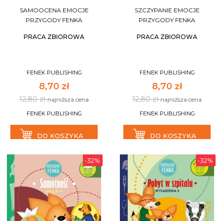
SAMOOCENA EMOCJE
SZCZYPANIE EMOCJE
PRZYGODY FENKA
PRZYGODY FENKA
PRACA ZBIOROWA
PRACA ZBIOROWA
FENEK PUBLISHING
FENEK PUBLISHING
8,70 zł
8,70 zł
12,80 zł
12,80 zł
najniższa cena
najniższa cena
FENEK PUBLISHING
FENEK PUBLISHING
DO KOSZYKA
DO KOSZYKA
-32%
-32%