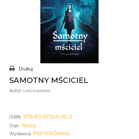
Drukuj
SAMOTNY MŚCICIEL
Autor:
LYNCH KAREN
978-83-67303-00-2
ISBN
Nowy
Stan
PAPIERÓWKA
Wydawca