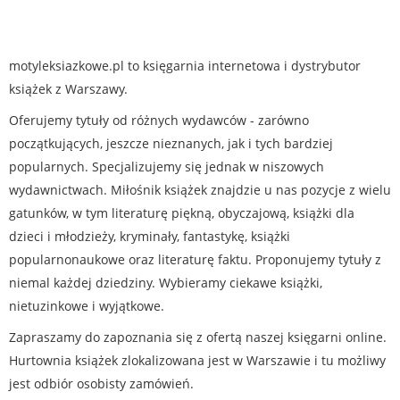
motyleksiazkowe.pl to księgarnia internetowa i dystrybutor
książek z Warszawy.
Oferujemy tytuły od różnych wydawców - zarówno
początkujących, jeszcze nieznanych, jak i tych bardziej
popularnych. Specjalizujemy się jednak w niszowych
wydawnictwach. Miłośnik książek znajdzie u nas pozycje z wielu
gatunków, w tym literaturę piękną, obyczajową, książki dla
dzieci i młodzieży, kryminały, fantastykę, książki
popularnonaukowe oraz literaturę faktu. Proponujemy tytuły z
niemal każdej dziedziny. Wybieramy ciekawe książki,
nietuzinkowe i wyjątkowe.
Zapraszamy do zapoznania się z ofertą naszej księgarni online.
Hurtownia książek zlokalizowana jest w Warszawie i tu możliwy
jest odbiór osobisty zamówień.