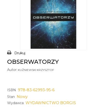
Drukuj
OBSERWATORZY
Autor:
KUŹNIEWSKI KRZYSZTOF
978-83-62993-95-6
ISBN
Nowy
Stan
WYDAWNICTWO BORGIS
Wydawca