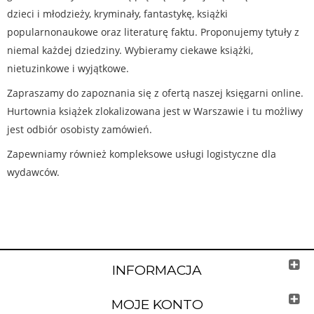
dzieci i młodzieży, kryminały, fantastykę, książki
popularnonaukowe oraz literaturę faktu. Proponujemy tytuły z
niemal każdej dziedziny. Wybieramy ciekawe książki,
nietuzinkowe i wyjątkowe.
Zapraszamy do zapoznania się z ofertą naszej księgarni online.
Hurtownia książek zlokalizowana jest w Warszawie i tu możliwy
jest odbiór osobisty zamówień.
Zapewniamy również kompleksowe usługi logistyczne dla
wydawców.
INFORMACJA
MOJE KONTO