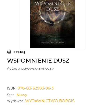
Drukuj
WSPOMNIENIE DUSZ
Autor:
WILCHOWSKA KAROLINA
978-83-62993-96-3
ISBN
Nowy
Stan
WYDAWNICTWO BORGIS
Wydawca