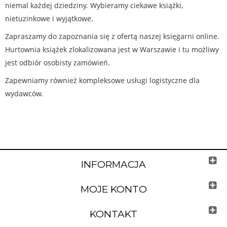
niemal każdej dziedziny. Wybieramy ciekawe książki,
nietuzinkowe i wyjątkowe.
Zapraszamy do zapoznania się z ofertą naszej księgarni online.
Hurtownia książek zlokalizowana jest w Warszawie i tu możliwy
jest odbiór osobisty zamówień.
Zapewniamy również kompleksowe usługi logistyczne dla
wydawców.
INFORMACJA
MOJE KONTO
KONTAKT