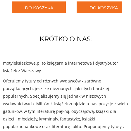
DO KOSZYKA
DO KOSZYKA
KRÓTKO O NAS:
motyleksiazkowe.pl to księgarnia internetowa i dystrybutor
książek z Warszawy.
Oferujemy tytuły od różnych wydawców - zarówno
początkujących, jeszcze nieznanych, jak i tych bardziej
popularnych. Specjalizujemy się jednak w niszowych
wydawnictwach. Miłośnik książek znajdzie u nas pozycje z wielu
gatunków, w tym literaturę piękną, obyczajową, książki dla
dzieci i młodzieży, kryminały, fantastykę, książki
popularnonaukowe oraz literaturę faktu. Proponujemy tytuły z