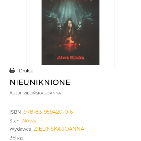
Drukuj
NIEUNIKNIONE
Autor:
ZIELIŃSKA JOANNA
978-83-959420-0-6
ISBN
Nowy
Stan
ZIELIŃSKA JOANNA
Wydawca
39
egz.