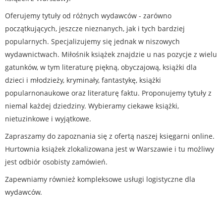
Oferujemy tytuły od różnych wydawców - zarówno
początkujących, jeszcze nieznanych, jak i tych bardziej
popularnych. Specjalizujemy się jednak w niszowych
wydawnictwach. Miłośnik książek znajdzie u nas pozycje z wielu
gatunków, w tym literaturę piękną, obyczajową, książki dla
dzieci i młodzieży, kryminały, fantastykę, książki
popularnonaukowe oraz literaturę faktu. Proponujemy tytuły z
niemal każdej dziedziny. Wybieramy ciekawe książki,
nietuzinkowe i wyjątkowe.
Zapraszamy do zapoznania się z ofertą naszej księgarni online.
Hurtownia książek zlokalizowana jest w Warszawie i tu możliwy
jest odbiór osobisty zamówień.
Zapewniamy również kompleksowe usługi logistyczne dla
wydawców.