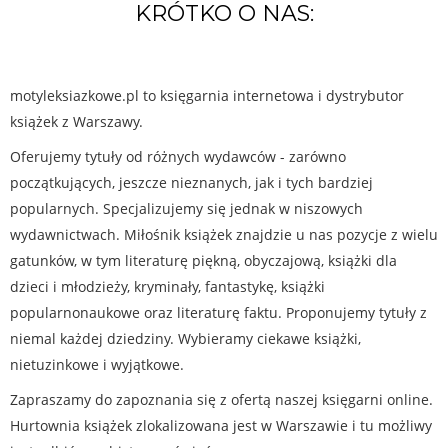
KRÓTKO O NAS:
motyleksiazkowe.pl to księgarnia internetowa i dystrybutor
książek z Warszawy.
Oferujemy tytuły od różnych wydawców - zarówno
początkujących, jeszcze nieznanych, jak i tych bardziej
popularnych. Specjalizujemy się jednak w niszowych
wydawnictwach. Miłośnik książek znajdzie u nas pozycje z wielu
gatunków, w tym literaturę piękną, obyczajową, książki dla
dzieci i młodzieży, kryminały, fantastykę, książki
popularnonaukowe oraz literaturę faktu. Proponujemy tytuły z
niemal każdej dziedziny. Wybieramy ciekawe książki,
nietuzinkowe i wyjątkowe.
Zapraszamy do zapoznania się z ofertą naszej księgarni online.
Hurtownia książek zlokalizowana jest w Warszawie i tu możliwy