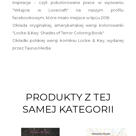
Inspiracje - czyli pokolorowane prace w wyzwaniu
"Witajcie w Lovecraft" na naszym profilu
facebookowym, które miało miejsce w lipcu 2016
Okłada oryginalnej, amerykańskiej wersji kolorowanki
"Locke & Key: Shades of Terror Coloring Book"
Okładki polskiej wersji komiksu Locke & Key, wydanej
przez Taurus Media
PRODUKTY Z TEJ
SAMEJ KATEGORII