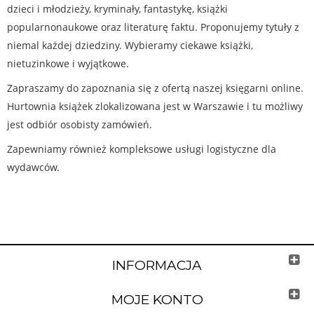
dzieci i młodzieży, kryminały, fantastykę, książki
popularnonaukowe oraz literaturę faktu. Proponujemy tytuły z
niemal każdej dziedziny. Wybieramy ciekawe książki,
nietuzinkowe i wyjątkowe.
Zapraszamy do zapoznania się z ofertą naszej księgarni online.
Hurtownia książek zlokalizowana jest w Warszawie i tu możliwy
jest odbiór osobisty zamówień.
Zapewniamy również kompleksowe usługi logistyczne dla
wydawców.
INFORMACJA
MOJE KONTO