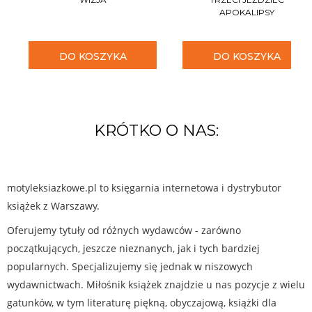
APOKALIPSY
DO KOSZYKA
DO KOSZYKA
KRÓTKO O NAS:
motyleksiazkowe.pl to księgarnia internetowa i dystrybutor
książek z Warszawy.
Oferujemy tytuły od różnych wydawców - zarówno
początkujących, jeszcze nieznanych, jak i tych bardziej
popularnych. Specjalizujemy się jednak w niszowych
wydawnictwach. Miłośnik książek znajdzie u nas pozycje z wielu
gatunków, w tym literaturę piękną, obyczajową, książki dla