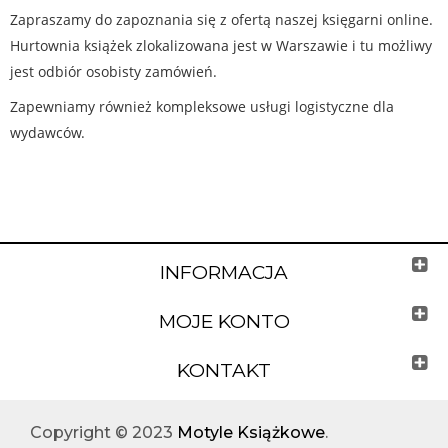
Zapraszamy do zapoznania się z ofertą naszej księgarni online.
Hurtownia książek zlokalizowana jest w Warszawie i tu możliwy
jest odbiór osobisty zamówień.
Zapewniamy również kompleksowe usługi logistyczne dla
wydawców.
INFORMACJA
MOJE KONTO
KONTAKT
Copyright © 2023
Motyle Książkowe
.