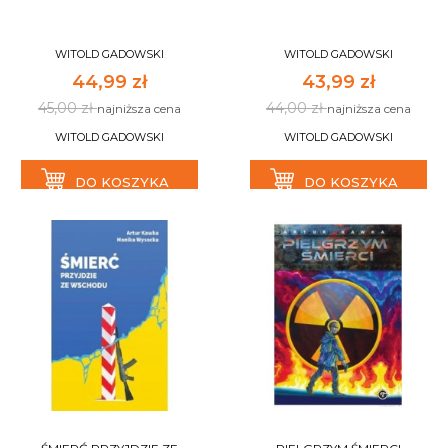
WITOLD GADOWSKI
WITOLD GADOWSKI
44,99 zł
43,99 zł
45,00 zł
44,00 zł
najniższa cena
najniższa cena
WITOLD GADOWSKI
WITOLD GADOWSKI
DO KOSZYKA
DO KOSZYKA