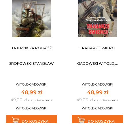
TAJEMNICZA PODRÓŻ
TRAGARZE ŚMIERCI
SROKOWSKI STANISŁAW
GADOWSKI WITOLD,...
WITOLD GADOWSKI
WITOLD GADOWSKI
48,99 zł
48,99 zł
49,00 zł
49,00 zł
najniższa cena
najniższa cena
WITOLD GADOWSKI
WITOLD GADOWSKI
DO KOSZYKA
DO KOSZYKA