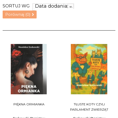
Data dodania: najnowsze
SORTUJ WG
Porównaj (
0
)
PIĘKNA ORMIANKA
TŁUSTE KOTY CZYLI
PARLAMENT ZWIERZĄT