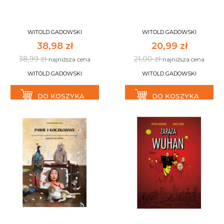
WITOLD GADOWSKI
WITOLD GADOWSKI
38,98 zł
20,99 zł
38,99 zł
21,00 zł
najniższa cena
najniższa cena
WITOLD GADOWSKI
WITOLD GADOWSKI
DO KOSZYKA
DO KOSZYKA