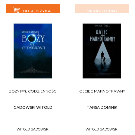
DO KOSZYKA
NIEDOSTĘPNY
BOŻY PYŁ CODZIENNOŚCI
OJCIEC MARNOTRAWNY
GADOWSKI WITOLD
TARSA DOMINIK
WITOLD GADOWSKI
WITOLD GADOWSKI