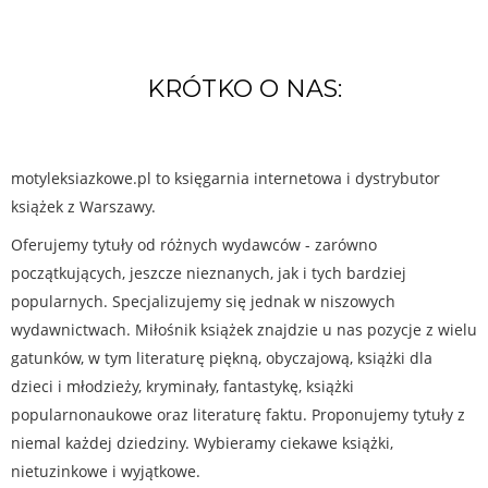
KRÓTKO O NAS:
motyleksiazkowe.pl to księgarnia internetowa i dystrybutor
książek z Warszawy.
Oferujemy tytuły od różnych wydawców - zarówno
początkujących, jeszcze nieznanych, jak i tych bardziej
popularnych. Specjalizujemy się jednak w niszowych
wydawnictwach. Miłośnik książek znajdzie u nas pozycje z wielu
gatunków, w tym literaturę piękną, obyczajową, książki dla
dzieci i młodzieży, kryminały, fantastykę, książki
popularnonaukowe oraz literaturę faktu. Proponujemy tytuły z
niemal każdej dziedziny. Wybieramy ciekawe książki,
nietuzinkowe i wyjątkowe.