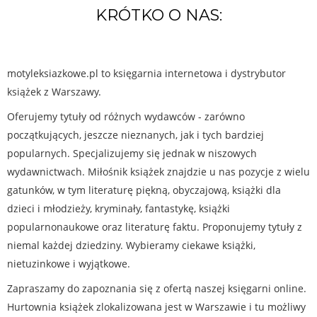
KRÓTKO O NAS:
motyleksiazkowe.pl to księgarnia internetowa i dystrybutor
książek z Warszawy.
Oferujemy tytuły od różnych wydawców - zarówno
początkujących, jeszcze nieznanych, jak i tych bardziej
popularnych. Specjalizujemy się jednak w niszowych
wydawnictwach. Miłośnik książek znajdzie u nas pozycje z wielu
gatunków, w tym literaturę piękną, obyczajową, książki dla
dzieci i młodzieży, kryminały, fantastykę, książki
popularnonaukowe oraz literaturę faktu. Proponujemy tytuły z
niemal każdej dziedziny. Wybieramy ciekawe książki,
nietuzinkowe i wyjątkowe.
Zapraszamy do zapoznania się z ofertą naszej księgarni online.
Hurtownia książek zlokalizowana jest w Warszawie i tu możliwy