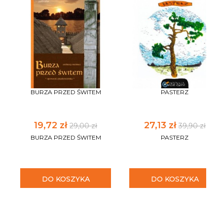
BURZA PRZED ŚWITEM
PASTERZ
19,72 zł
27,13 zł
29,00 zł
39,90 zł
BURZA PRZED ŚWITEM
PASTERZ
DO KOSZYKA
DO KOSZYKA