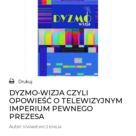
Drukuj
DYZMO-WIZJA CZYLI
OPOWIEŚĆ O TELEWIZYJNYM
IMPERIUM PEWNEGO
PREZESA
Autor:
STANKIEWICZ EMILIA