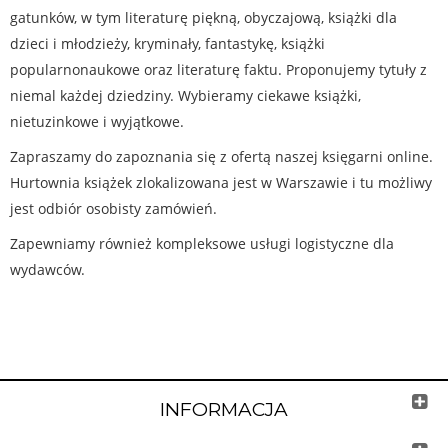
gatunków, w tym literaturę piękną, obyczajową, książki dla
dzieci i młodzieży, kryminały, fantastykę, książki
popularnonaukowe oraz literaturę faktu. Proponujemy tytuły z
niemal każdej dziedziny. Wybieramy ciekawe książki,
nietuzinkowe i wyjątkowe.
Zapraszamy do zapoznania się z ofertą naszej księgarni online.
Hurtownia książek zlokalizowana jest w Warszawie i tu możliwy
jest odbiór osobisty zamówień.
Zapewniamy również kompleksowe usługi logistyczne dla
wydawców.
INFORMACJA