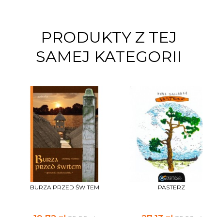
PRODUKTY Z TEJ
SAMEJ KATEGORII
BURZA PRZED ŚWITEM
PASTERZ