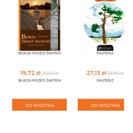
BURZA PRZED ŚWITEM
PASTERZ
19,72 zł
27,13 zł
29,00 zł
39,90 zł
BURZA PRZED ŚWITEM
PASTERZ
DO KOSZYKA
DO KOSZYKA