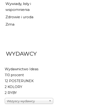
Wywiady, listy i
wspomnienia
Zdrowie i uroda
Zima
WYDAWCY
Wydawnictwo Ideas
110 procent
12 POSTERUNEK
2 KOLORY
2 RYBY
Wszyscy wydawcy