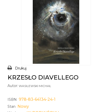
Drukuj
KRZESŁO DIAVELLEGO
Autor:
WASILEWSKI MICHAŁ
978-83-64134-24-1
ISBN
Nowy
Stan