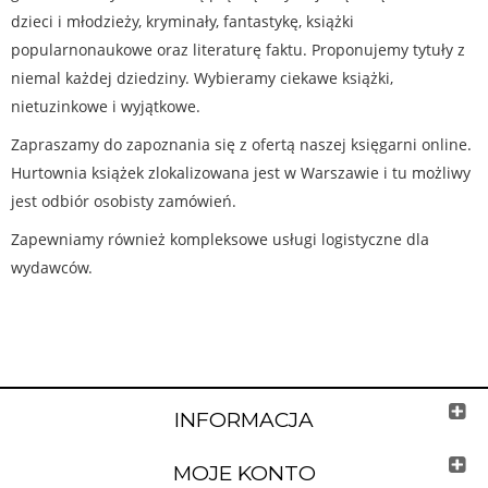
dzieci i młodzieży, kryminały, fantastykę, książki
popularnonaukowe oraz literaturę faktu. Proponujemy tytuły z
niemal każdej dziedziny. Wybieramy ciekawe książki,
nietuzinkowe i wyjątkowe.
Zapraszamy do zapoznania się z ofertą naszej księgarni online.
Hurtownia książek zlokalizowana jest w Warszawie i tu możliwy
jest odbiór osobisty zamówień.
Zapewniamy również kompleksowe usługi logistyczne dla
wydawców.
INFORMACJA
MOJE KONTO