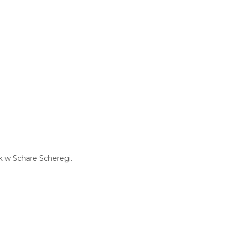
ik w Schare Scheregi.