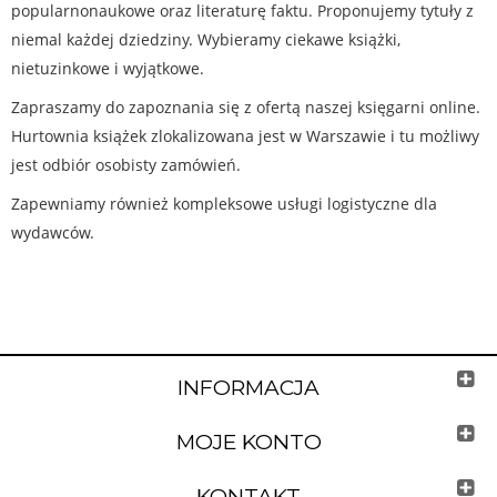
popularnonaukowe oraz literaturę faktu. Proponujemy tytuły z
niemal każdej dziedziny. Wybieramy ciekawe książki,
nietuzinkowe i wyjątkowe.
Zapraszamy do zapoznania się z ofertą naszej księgarni online.
Hurtownia książek zlokalizowana jest w Warszawie i tu możliwy
jest odbiór osobisty zamówień.
Zapewniamy również kompleksowe usługi logistyczne dla
wydawców.
INFORMACJA
MOJE KONTO
KONTAKT