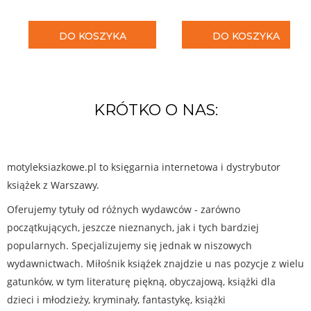
DO KOSZYKA
DO KOSZYKA
KRÓTKO O NAS:
motyleksiazkowe.pl to księgarnia internetowa i dystrybutor
książek z Warszawy.
Oferujemy tytuły od różnych wydawców - zarówno
początkujących, jeszcze nieznanych, jak i tych bardziej
popularnych. Specjalizujemy się jednak w niszowych
wydawnictwach. Miłośnik książek znajdzie u nas pozycje z wielu
gatunków, w tym literaturę piękną, obyczajową, książki dla
dzieci i młodzieży, kryminały, fantastykę, książki