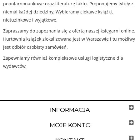
popularnonaukowe oraz literaturę faktu. Proponujemy tytuły z
niemal każdej dziedziny. Wybieramy ciekawe książki,
nietuzinkowe i wyjątkowe.
Zapraszamy do zapoznania się z ofertą naszej księgarni online.
Hurtownia książek zlokalizowana jest w Warszawie i tu możliwy
jest odbiór osobisty zamówień.
Zapewniamy również kompleksowe usługi logistyczne dla
wydawców.
INFORMACJA
MOJE KONTO