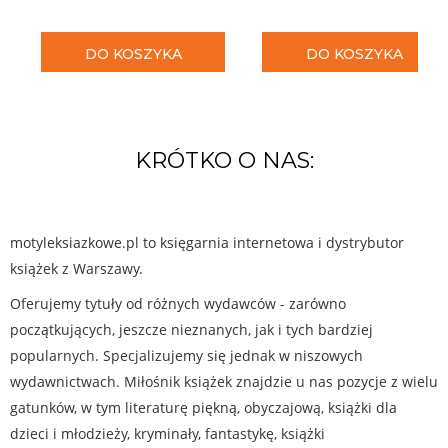
DO KOSZYKA
DO KOSZYKA
KRÓTKO O NAS:
motyleksiazkowe.pl to księgarnia internetowa i dystrybutor
książek z Warszawy.
Oferujemy tytuły od różnych wydawców - zarówno
początkujących, jeszcze nieznanych, jak i tych bardziej
popularnych. Specjalizujemy się jednak w niszowych
wydawnictwach. Miłośnik książek znajdzie u nas pozycje z wielu
gatunków, w tym literaturę piękną, obyczajową, książki dla
dzieci i młodzieży, kryminały, fantastykę, książki