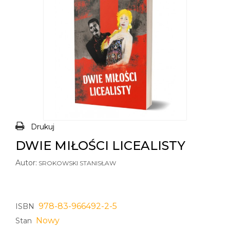
Drukuj
DWIE MIŁOŚCI LICEALISTY
Autor:
SROKOWSKI STANISŁAW
978-83-966492-2-5
ISBN
Nowy
Stan