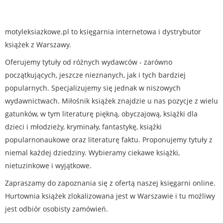
motyleksiazkowe.pl to księgarnia internetowa i dystrybutor
książek z Warszawy.
Oferujemy tytuły od różnych wydawców - zarówno
początkujących, jeszcze nieznanych, jak i tych bardziej
popularnych. Specjalizujemy się jednak w niszowych
wydawnictwach. Miłośnik książek znajdzie u nas pozycje z wielu
gatunków, w tym literaturę piękną, obyczajową, książki dla
dzieci i młodzieży, kryminały, fantastykę, książki
popularnonaukowe oraz literaturę faktu. Proponujemy tytuły z
niemal każdej dziedziny. Wybieramy ciekawe książki,
nietuzinkowe i wyjątkowe.
Zapraszamy do zapoznania się z ofertą naszej księgarni online.
Hurtownia książek zlokalizowana jest w Warszawie i tu możliwy
jest odbiór osobisty zamówień.