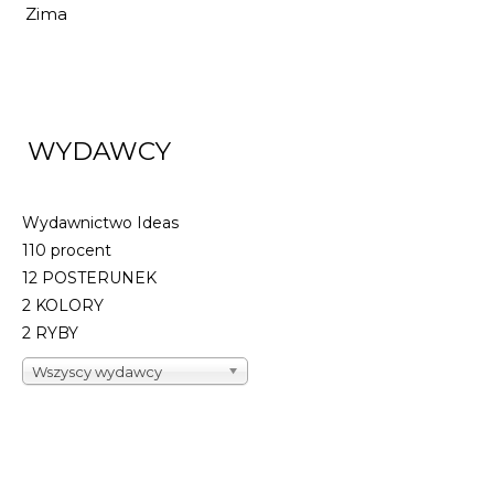
Zima
WYDAWCY
Wydawnictwo Ideas
110 procent
12 POSTERUNEK
2 KOLORY
2 RYBY
Wszyscy wydawcy