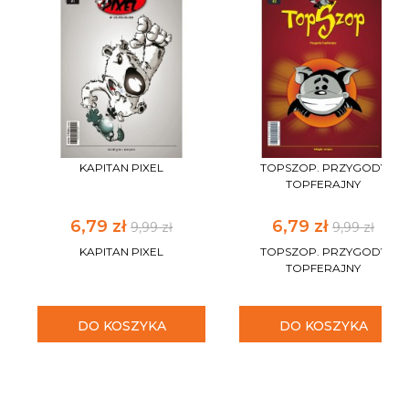
KAPITAN PIXEL
TOPSZOP. PRZYGODY
TOPFERAJNY
6,79 zł
6,79 zł
9,99 zł
9,99 zł
KAPITAN PIXEL
TOPSZOP. PRZYGODY
TOPFERAJNY
DO KOSZYKA
DO KOSZYKA