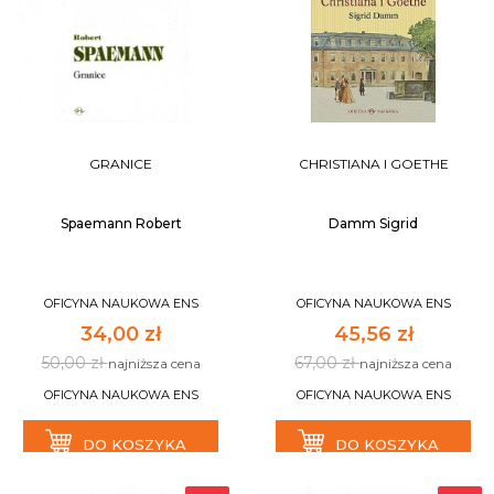
GRANICE
CHRISTIANA I GOETHE
Spaemann Robert
Damm Sigrid
OFICYNA NAUKOWA ENS
OFICYNA NAUKOWA ENS
34,00 zł
45,56 zł
50,00 zł
67,00 zł
najniższa cena
najniższa cena
OFICYNA NAUKOWA ENS
OFICYNA NAUKOWA ENS
DO KOSZYKA
DO KOSZYKA