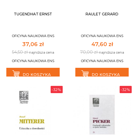
TUGENDHAT ERNST
RAULET GERARD
OFICYNA NAUKOWA ENS
OFICYNA NAUKOWA ENS
37,06 zł
47,60 zł
54,50 zł
70,00 zł
najniższa cena
najniższa cena
OFICYNA NAUKOWA ENS
OFICYNA NAUKOWA ENS
DO KOSZYKA
DO KOSZYKA
-32%
-32%