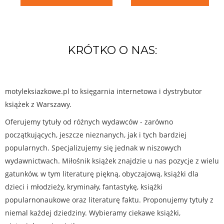
KRÓTKO O NAS:
motyleksiazkowe.pl to księgarnia internetowa i dystrybutor
książek z Warszawy.
Oferujemy tytuły od różnych wydawców - zarówno
początkujących, jeszcze nieznanych, jak i tych bardziej
popularnych. Specjalizujemy się jednak w niszowych
wydawnictwach. Miłośnik książek znajdzie u nas pozycje z wielu
gatunków, w tym literaturę piękną, obyczajową, książki dla
dzieci i młodzieży, kryminały, fantastykę, książki
popularnonaukowe oraz literaturę faktu. Proponujemy tytuły z
niemal każdej dziedziny. Wybieramy ciekawe książki,