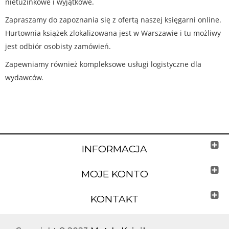
nietuzinkowe i wyjątkowe.
Zapraszamy do zapoznania się z ofertą naszej księgarni online.
Hurtownia książek zlokalizowana jest w Warszawie i tu możliwy
jest odbiór osobisty zamówień.
Zapewniamy również kompleksowe usługi logistyczne dla
wydawców.
INFORMACJA
MOJE KONTO
KONTAKT