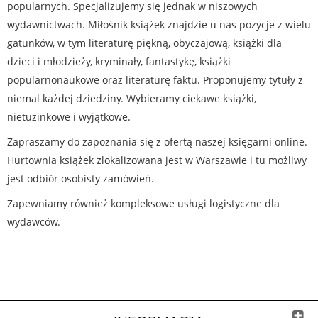
popularnych. Specjalizujemy się jednak w niszowych
wydawnictwach. Miłośnik książek znajdzie u nas pozycje z wielu
gatunków, w tym literaturę piękną, obyczajową, książki dla
dzieci i młodzieży, kryminały, fantastykę, książki
popularnonaukowe oraz literaturę faktu. Proponujemy tytuły z
niemal każdej dziedziny. Wybieramy ciekawe książki,
nietuzinkowe i wyjątkowe.
Zapraszamy do zapoznania się z ofertą naszej księgarni online.
Hurtownia książek zlokalizowana jest w Warszawie i tu możliwy
jest odbiór osobisty zamówień.
Zapewniamy również kompleksowe usługi logistyczne dla
wydawców.