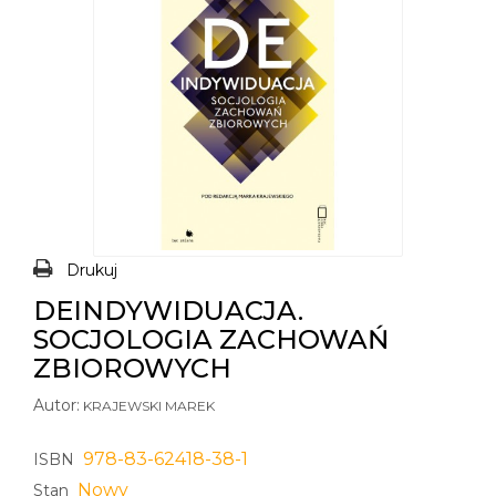
Drukuj
DEINDYWIDUACJA.
SOCJOLOGIA ZACHOWAŃ
ZBIOROWYCH
Autor:
KRAJEWSKI MAREK
978-83-62418-38-1
ISBN
Nowy
Stan