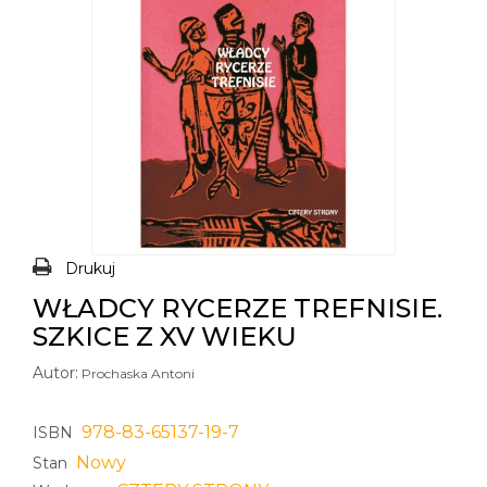
Drukuj
WŁADCY RYCERZE TREFNISIE.
SZKICE Z XV WIEKU
Autor:
Prochaska Antoni
978-83-65137-19-7
ISBN
Nowy
Stan