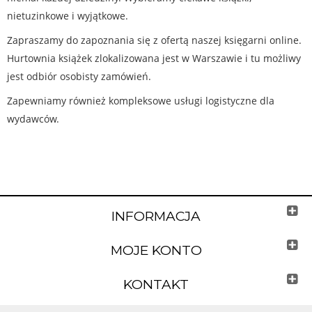
nietuzinkowe i wyjątkowe.
Zapraszamy do zapoznania się z ofertą naszej księgarni online.
Hurtownia książek zlokalizowana jest w Warszawie i tu możliwy
jest odbiór osobisty zamówień.
Zapewniamy również kompleksowe usługi logistyczne dla
wydawców.
INFORMACJA
MOJE KONTO
KONTAKT