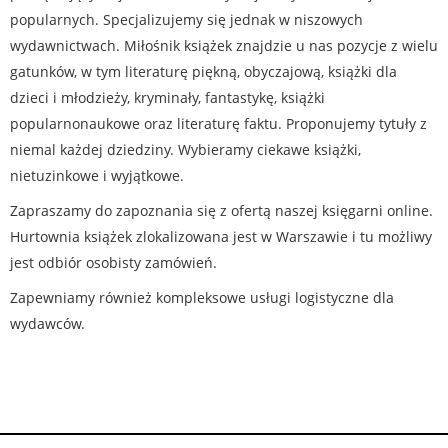
popularnych. Specjalizujemy się jednak w niszowych
wydawnictwach. Miłośnik książek znajdzie u nas pozycje z wielu
gatunków, w tym literaturę piękną, obyczajową, książki dla
dzieci i młodzieży, kryminały, fantastykę, książki
popularnonaukowe oraz literaturę faktu. Proponujemy tytuły z
niemal każdej dziedziny. Wybieramy ciekawe książki,
nietuzinkowe i wyjątkowe.
Zapraszamy do zapoznania się z ofertą naszej księgarni online.
Hurtownia książek zlokalizowana jest w Warszawie i tu możliwy
jest odbiór osobisty zamówień.
Zapewniamy również kompleksowe usługi logistyczne dla
wydawców.