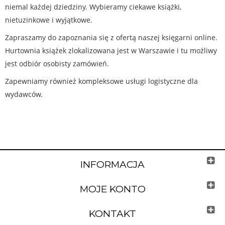
niemal każdej dziedziny. Wybieramy ciekawe książki,
nietuzinkowe i wyjątkowe.
Zapraszamy do zapoznania się z ofertą naszej księgarni online.
Hurtownia książek zlokalizowana jest w Warszawie i tu możliwy
jest odbiór osobisty zamówień.
Zapewniamy również kompleksowe usługi logistyczne dla
wydawców.
INFORMACJA
MOJE KONTO
KONTAKT