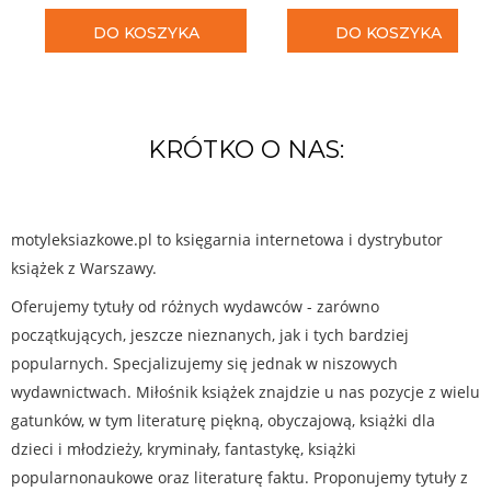
DO KOSZYKA
DO KOSZYKA
KRÓTKO O NAS:
motyleksiazkowe.pl to księgarnia internetowa i dystrybutor
książek z Warszawy.
Oferujemy tytuły od różnych wydawców - zarówno
początkujących, jeszcze nieznanych, jak i tych bardziej
popularnych. Specjalizujemy się jednak w niszowych
wydawnictwach. Miłośnik książek znajdzie u nas pozycje z wielu
gatunków, w tym literaturę piękną, obyczajową, książki dla
dzieci i młodzieży, kryminały, fantastykę, książki
popularnonaukowe oraz literaturę faktu. Proponujemy tytuły z