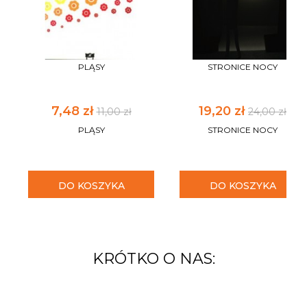
PLĄSY
STRONICE NOCY
7,48 zł
19,20 zł
11,00 zł
24,00 zł
PLĄSY
STRONICE NOCY
DO KOSZYKA
DO KOSZYKA
KRÓTKO O NAS: