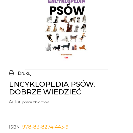
Drukuj
ENCYKLOPEDIA PSÓW.
DOBRZE WIEDZIEĆ
Autor:
praca zbiorowa
978-83-8274-443-9
ISBN