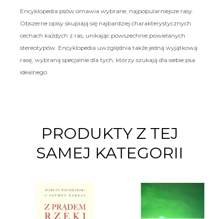
Encyklopedia psów omawia wybrane, najpopularniejsze rasy.
Obszerne opisy skupiają się najbardziej charakterystycznych
cechach każdych z ras, unikając powszechnie powielanych
stereotypów. Encyklopedia uwzględnia także jedną wyjątkową
rasę, wybraną specjalnie dla tych, którzy szukają dla siebie psa
idealnego.
PRODUKTY Z TEJ
SAMEJ KATEGORII