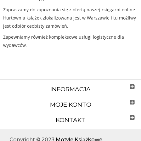
Zapraszamy do zapoznania się z ofertą naszej księgarni online.
Hurtownia książek zlokalizowana jest w Warszawie i tu możliwy
jest odbiór osobisty zamówień.
Zapewniamy również kompleksowe usługi logistyczne dla
wydawców.
INFORMACJA
MOJE KONTO
KONTAKT
Copyright © 2023
Motyle Książkowe
.