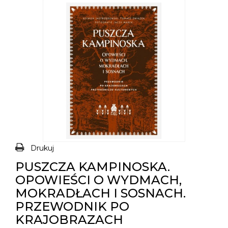
Drukuj
PUSZCZA KAMPINOSKA.
OPOWIEŚCI O WYDMACH,
MOKRADŁACH I SOSNACH.
PRZEWODNIK PO
KRAJOBRAZACH