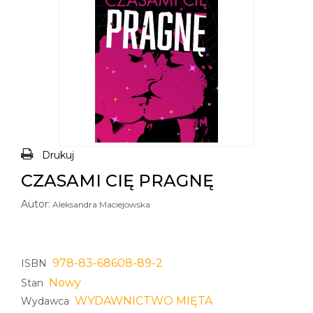
Drukuj
CZASAMI CIĘ PRAGNĘ
Autor:
Aleksandra Maciejowska
978-83-68608-89-2
ISBN
Nowy
Stan
WYDAWNICTWO MIĘTA
Wydawca