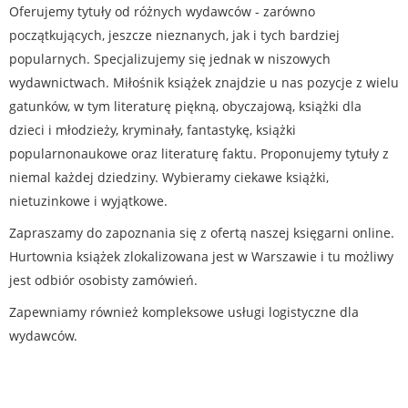
Oferujemy tytuły od różnych wydawców - zarówno
początkujących, jeszcze nieznanych, jak i tych bardziej
popularnych. Specjalizujemy się jednak w niszowych
wydawnictwach. Miłośnik książek znajdzie u nas pozycje z wielu
gatunków, w tym literaturę piękną, obyczajową, książki dla
dzieci i młodzieży, kryminały, fantastykę, książki
popularnonaukowe oraz literaturę faktu. Proponujemy tytuły z
niemal każdej dziedziny. Wybieramy ciekawe książki,
nietuzinkowe i wyjątkowe.
Zapraszamy do zapoznania się z ofertą naszej księgarni online.
Hurtownia książek zlokalizowana jest w Warszawie i tu możliwy
jest odbiór osobisty zamówień.
Zapewniamy również kompleksowe usługi logistyczne dla
wydawców.