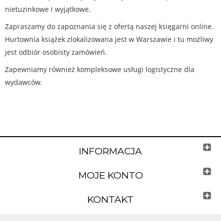
nietuzinkowe i wyjątkowe.
Zapraszamy do zapoznania się z ofertą naszej księgarni online.
Hurtownia książek zlokalizowana jest w Warszawie i tu możliwy
jest odbiór osobisty zamówień.
Zapewniamy również kompleksowe usługi logistyczne dla
wydawców.
INFORMACJA
MOJE KONTO
KONTAKT