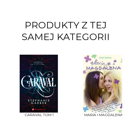
PRODUKTY Z TEJ
SAMEJ KATEGORII
CARAVAL TOM 1
MARIA I MAGDALENA