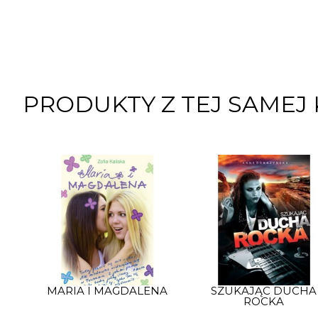
PRODUKTY Z TEJ SAMEJ 
MARIA I MAGDALENA
SZUKAJĄC DUCHA
ROCKA