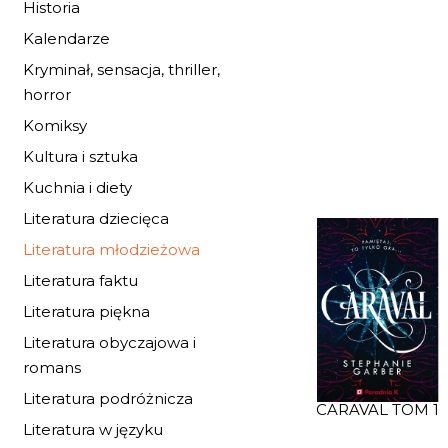
Historia
Kalendarze
Kryminał, sensacja, thriller,
horror
Komiksy
Kultura i sztuka
Kuchnia i diety
Literatura dziecięca
Literatura młodzieżowa
Literatura faktu
Literatura piękna
Literatura obyczajowa i
romans
Literatura podróżnicza
CARAVAL TOM 1
Literatura w języku