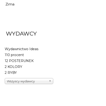
Zima
WYDAWCY
Wydawnictwo Ideas
110 procent
12 POSTERUNEK
2 KOLORY
2 RYBY
Wszyscy wydawcy