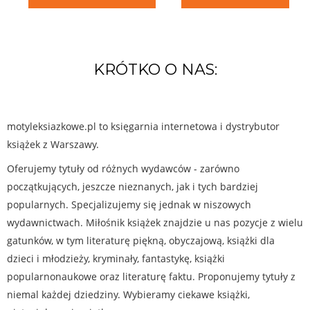
KRÓTKO O NAS:
motyleksiazkowe.pl to księgarnia internetowa i dystrybutor
książek z Warszawy.
Oferujemy tytuły od różnych wydawców - zarówno
początkujących, jeszcze nieznanych, jak i tych bardziej
popularnych. Specjalizujemy się jednak w niszowych
wydawnictwach. Miłośnik książek znajdzie u nas pozycje z wielu
gatunków, w tym literaturę piękną, obyczajową, książki dla
dzieci i młodzieży, kryminały, fantastykę, książki
popularnonaukowe oraz literaturę faktu. Proponujemy tytuły z
niemal każdej dziedziny. Wybieramy ciekawe książki,