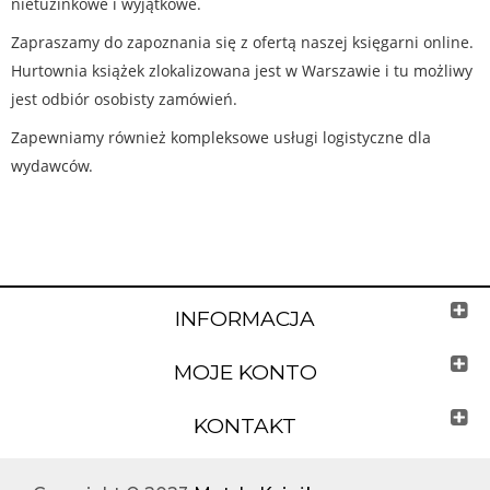
nietuzinkowe i wyjątkowe.
Zapraszamy do zapoznania się z ofertą naszej księgarni online.
Hurtownia książek zlokalizowana jest w Warszawie i tu możliwy
jest odbiór osobisty zamówień.
Zapewniamy również kompleksowe usługi logistyczne dla
wydawców.
INFORMACJA
MOJE KONTO
KONTAKT