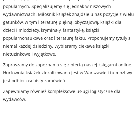
popularnych. Specjalizujemy się jednak w niszowych
wydawnictwach. Miłośnik książek znajdzie u nas pozycje z wielu
gatunków, w tym literaturę piękną, obyczajową, książki dla
dzieci i młodzieży, kryminały, fantastykę, książki
popularnonaukowe oraz literaturę faktu. Proponujemy tytuły z
niemal każdej dziedziny. Wybieramy ciekawe książki,
nietuzinkowe i wyjątkowe.
Zapraszamy do zapoznania się z ofertą naszej księgarni online.
Hurtownia książek zlokalizowana jest w Warszawie i tu możliwy
jest odbiór osobisty zamówień.
Zapewniamy również kompleksowe usługi logistyczne dla
wydawców.