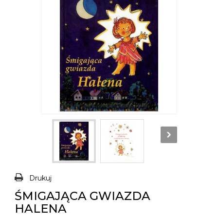
Drukuj
ŚMIGAJĄCA GWIAZDA
HALENA