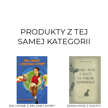
PRODUKTY Z TEJ
SAMEJ KATEGORII
IDA I KONIE Z ZIELONEJ WYSPY
SZARA MYSZ Z CHATY NA