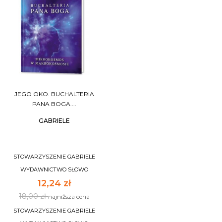
JEGO OKO. BUCHALTERIA
PANA BOGA....
GABRIELE
STOWARZYSZENIE GABRIELE
WYDAWNICTWO SŁOWO
12,24 zł
18,00 zł
najniższa cena
STOWARZYSZENIE GABRIELE