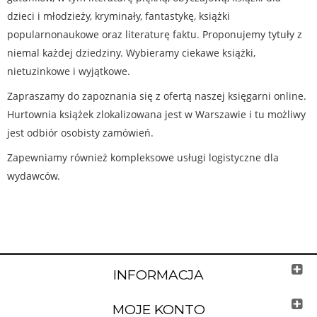
dzieci i młodzieży, kryminały, fantastykę, książki
popularnonaukowe oraz literaturę faktu. Proponujemy tytuły z
niemal każdej dziedziny. Wybieramy ciekawe książki,
nietuzinkowe i wyjątkowe.
Zapraszamy do zapoznania się z ofertą naszej księgarni online.
Hurtownia książek zlokalizowana jest w Warszawie i tu możliwy
jest odbiór osobisty zamówień.
Zapewniamy również kompleksowe usługi logistyczne dla
wydawców.
INFORMACJA
MOJE KONTO