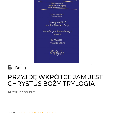
Drukuj
PRZYJDĘ WKRÓTCE JAM JEST
CHRYSTUS BOŻY TRYLOGIA
Autor:
GABRIELE