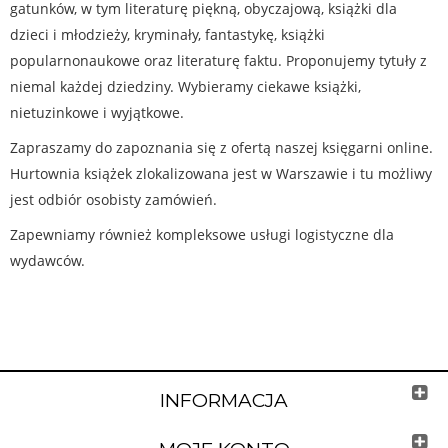
gatunków, w tym literaturę piękną, obyczajową, książki dla
dzieci i młodzieży, kryminały, fantastykę, książki
popularnonaukowe oraz literaturę faktu. Proponujemy tytuły z
niemal każdej dziedziny. Wybieramy ciekawe książki,
nietuzinkowe i wyjątkowe.
Zapraszamy do zapoznania się z ofertą naszej księgarni online.
Hurtownia książek zlokalizowana jest w Warszawie i tu możliwy
jest odbiór osobisty zamówień.
Zapewniamy również kompleksowe usługi logistyczne dla
wydawców.
INFORMACJA