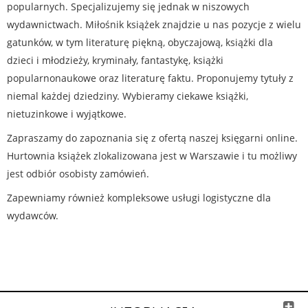
popularnych. Specjalizujemy się jednak w niszowych
wydawnictwach. Miłośnik książek znajdzie u nas pozycje z wielu
gatunków, w tym literaturę piękną, obyczajową, książki dla
dzieci i młodzieży, kryminały, fantastykę, książki
popularnonaukowe oraz literaturę faktu. Proponujemy tytuły z
niemal każdej dziedziny. Wybieramy ciekawe książki,
nietuzinkowe i wyjątkowe.
Zapraszamy do zapoznania się z ofertą naszej księgarni online.
Hurtownia książek zlokalizowana jest w Warszawie i tu możliwy
jest odbiór osobisty zamówień.
Zapewniamy również kompleksowe usługi logistyczne dla
wydawców.