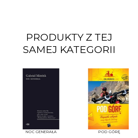
PRODUKTY Z TEJ
SAMEJ KATEGORII
NOC GENERAŁA
POD GÓRĘ