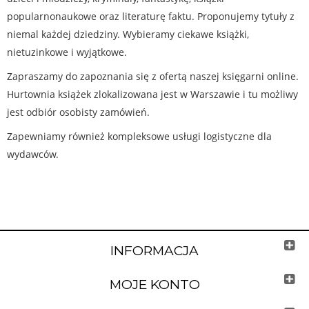
popularnonaukowe oraz literaturę faktu. Proponujemy tytuły z
niemal każdej dziedziny. Wybieramy ciekawe książki,
nietuzinkowe i wyjątkowe.
Zapraszamy do zapoznania się z ofertą naszej księgarni online.
Hurtownia książek zlokalizowana jest w Warszawie i tu możliwy
jest odbiór osobisty zamówień.
Zapewniamy również kompleksowe usługi logistyczne dla
wydawców.
INFORMACJA
MOJE KONTO