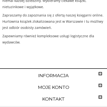
niemal każdej dziedziny. Wybieramy ciekawe książki,
nietuzinkowe i wyjątkowe.
Zapraszamy do zapoznania się z ofertą naszej księgarni online.
Hurtownia książek zlokalizowana jest w Warszawie i tu możliwy
jest odbiór osobisty zamówień.
Zapewniamy również kompleksowe usługi logistyczne dla
wydawców.
INFORMACJA
MOJE KONTO
KONTAKT