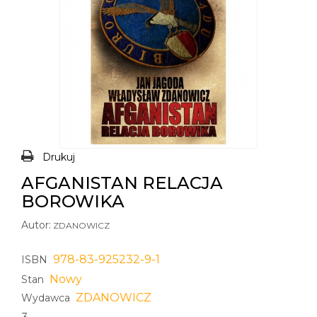
Drukuj
AFGANISTAN RELACJA
BOROWIKA
Autor:
ZDANOWICZ
978-83-925232-9-1
ISBN
Nowy
Stan
ZDANOWICZ
Wydawca