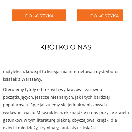
DO KOSZYKA
DO KOSZYKA
KRÓTKO O NAS:
motyleksiazkowe.pl to księgarnia internetowa i dystrybutor
książek z Warszawy.
Oferujemy tytuły od różnych wydawców - zarówno
początkujących, jeszcze nieznanych, jak i tych bardziej
popularnych. Specjalizujemy się jednak w niszowych
wydawnictwach. Miłośnik książek znajdzie u nas pozycje z wielu
gatunków, w tym literaturę piękną, obyczajową, książki dla
dzieci i młodzieży, kryminały, fantastykę, książki