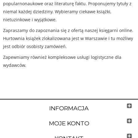
popularnonaukowe oraz literaturę faktu. Proponujemy tytuły z
niemal każdej dziedziny. Wybieramy ciekawe książki,
nietuzinkowe i wyjątkowe.
Zapraszamy do zapoznania się z ofertą naszej księgarni online.
Hurtownia książek zlokalizowana jest w Warszawie i tu możliwy
jest odbiór osobisty zamówień.
Zapewniamy również kompleksowe usługi logistyczne dla
wydawców.
INFORMACJA
MOJE KONTO